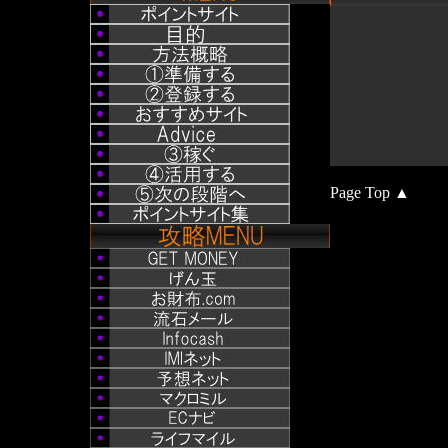
Page Top ▲