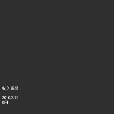
収入履歴
2010/2/12
0円