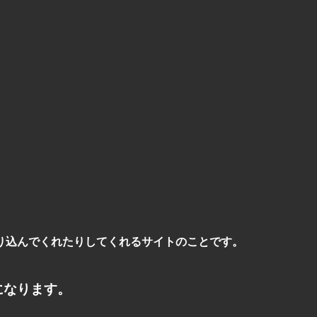
り込んでくれたりしてくれるサイトのことです。
ぎになります。