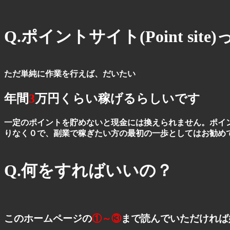
Q.ポイントサイト(Point s
ただ単純に作業を行えば、だいたい
年間
3
万円くらい稼げるらしいです
一定のポイントを貯めないと現金には換えられません。ポイ
りなく０で、副業で稼ぎたい方の最初の一歩としてはお勧め
Q.何をすればいいの？
このホームページの
①～③
まで読んでいただければ