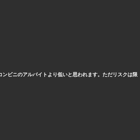
コンビニのアルバイトより低いと思われます。ただリスクは限