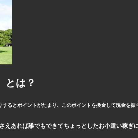
te）とは？
りするとポイントがたまり、このポイントを換金して現金を振
境さえあれば誰でもできてちょっとしたお小遣い稼