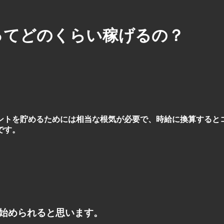
ite)ってどのくらい稼げるの？
ントを貯めるためには相当な根気が必要で、時給に換算すると
です。
始められると思います。